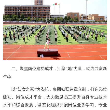
二、聚焦岗位建功成才，汇聚“她”力量，助力共富新
生态
以“妇女之家”为依托，集团妇联建章立制，打造岗位
建功、岗位成才平台，大力激励员工提升自身专业技术
水平和综合素质，常态化组织开展岗位业务学习、专业