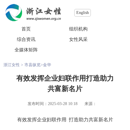
English
首页
组织机构
综合资讯
女性风采
全媒体矩阵
浙江女性
>
市县纵览
>
金华
有效发挥企业妇联作用打造助力
共富新名片
发布时间：2025-03-28 10:18
来源：
有效发挥企业妇联作用
打造助力共富新名片