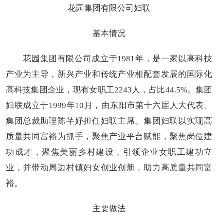
花园集团有限公司妇联
基本情况
花园集团有限公司成立于1981年，是一家以高科技
产业为主导，新兴产业和传统产业相配套发展的国际化
高科技集团企业，现有女职工2243人，占比44.5%。集团
妇联成立于1999年10月，由东阳市第十六届人大代表、
集团总裁助理陈芊妤担任妇联主席。集团妇联以实现高
质量共同富裕为抓手，聚焦产业平台赋能，聚焦岗位建
功成才，聚焦美丽乡村建设，引领企业女职工建功立
业，并带动周边村镇妇女创业创新，助力高质量共同富
裕。
主要做法