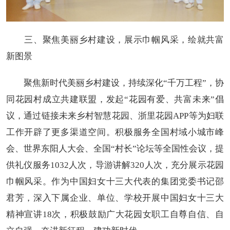
三、聚焦美丽乡村建设，展示巾帼风采，绘就共富
新图景
聚焦新时代美丽乡村建设，持续深化“千万工程”，协
同花园村成立共建联盟，发起“花园有爱、共富未来”倡
议，通过链接未来乡村智慧花园、浙里花园APP等为妇联
工作开辟了更多渠道空间。积极服务全国村域小城市峰
会、世界东阳人大会、全国“村长”论坛等全国性会议，提
供礼仪服务1032人次，导游讲解320人次，充分展示花园
巾帼风采。作为中国妇女十三大代表的集团党委书记邵
君芳，深入下属企业、单位、学校开展中国妇女十三大
精神宣讲18次，积极鼓励广大花园女职工自尊自信、自