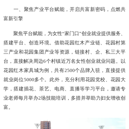
一、聚焦产业平台赋能，开启共富新密码，点燃共
富新引擎
聚焦平台赋能，为女性“家门口”创业就业提供服务、
搭建平台、创造环境。借助花园红木产业链、花园村第
三产业和花园集团产业等资源，链接村、企、私三大平
台，直接解决周边6个村镇近万名女性创业就业问题。以
花园红木家具城为例，共有2500个品牌入驻，直接提供
就业岗位5000多个。此外，充分利用花园党校、花园大
学，搭建插花、茶艺、电商、直播等学习平台，邀请专
业老师每月举办2场技能培训，多措并举助力妇女增收创
富。