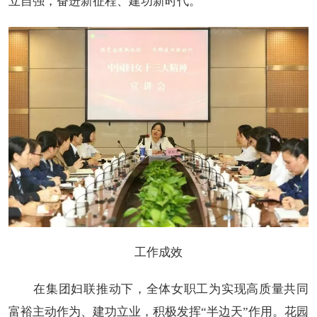
立自强，奋进新征程、建功新时代。
工作成效
在集团妇联推动下，全体女职工为实现高质量共同
富裕主动作为、建功立业，积极发挥“半边天”作用。花园