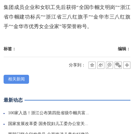
集团成员企业和女职工先后获得“全国巾帼文明岗”“浙江
省巾帼建功标兵”“浙江省三八红旗手”“金华市三八红旗
手”“金华市优秀女企业家”等荣誉称号。
标签：
编辑：
分享到：
相关新闻
最新动态
100家入选！浙江公布第四批省级巾帼共富...
国家发展改革委 国务院妇儿工委办公室关...