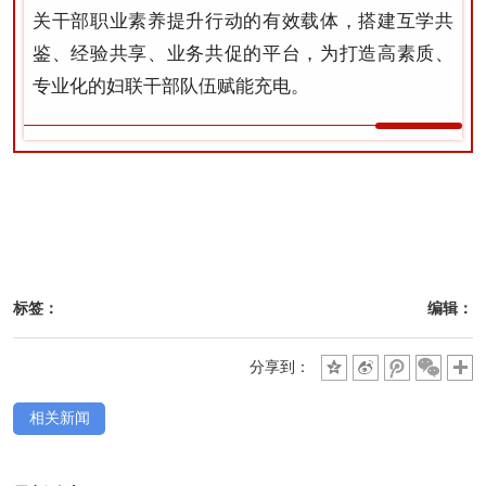
关干部职业素养提升行动的有效载体，搭建互学共
鉴、经验共享、业务共促的平台，为打造高素质、
专业化的妇联干部队伍赋能充电。
标签：
编辑：
分享到：
相关新闻