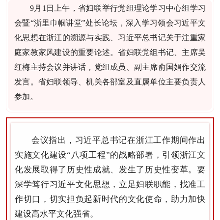
9月1日上午，省妇联举行党组理论学习中心组学习
会暨“浙里巾帼讲堂”处长论坛，深入学习领会习近平文
化思想在浙江的溯源与实践、习近平总书记关于注重家
庭家教家风建设的重要论述。省妇联党组书记、主席吴
红梅主持会议并讲话，党组成员、副主席俞国娟作交流
发言。省妇联领导、机关各部室及直属单位主要负责人
参加。
会议指出，习近平总书记在浙江工作期间作出
实施文化建设“八项工程”的战略部署，引领浙江文
化发展取得了历史性成就、发生了历史性变革。要
深学笃行习近平文化思想，立足妇联职能，找准工
作切口，切实担负起新时代的文化使命，助力加快
建设高水平文化强省。