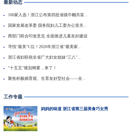
最新动态
100家入选！浙江公布第四批省级巾帼共富...
国家发展改革委 国务院妇儿工委办公室关...
两部门联合印发意见 全面推进儿童友好建设
寻找“最美”C位！2026年浙江省“最美家...
浙江省妇联祝全省广大妇女姐妹“三八”...
“十五五”规划纲要，来了！
聚焦积极婚育观、生育友好型社会——全...
工作专题
妈妈的味道 浙江省第三届美食巧女秀