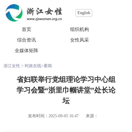
English
首页
组织机构
综合资讯
女性风采
全媒体矩阵
浙江女性
>
时政在线
>
要闻
省妇联举行党组理论学习中心组
学习会暨“浙里巾帼讲堂”处长论
坛
发布时间：2025-09-05 16:47
来源：