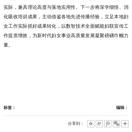
实际，兼具理论高度与落地实用性。下一步将深学细悟、消
化吸收培训成果，主动借鉴各地先进传播经验，立足本地妇
女工作实际抓好成果转化，以数智技术全面赋能妇联宣传工
作提质增效，为新时代妇女事业高质量发展凝聚磅礴巾帼力
量。
标签：
编辑：
分享到：