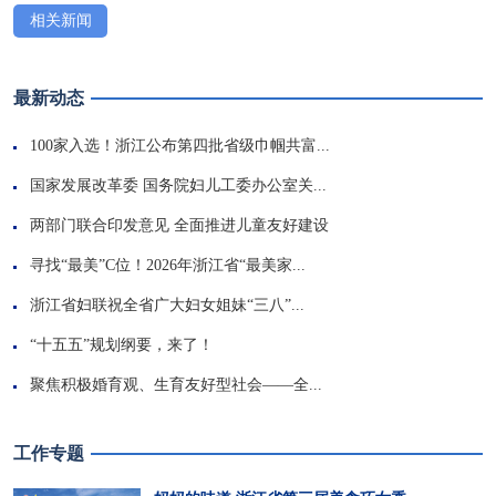
相关新闻
最新动态
100家入选！浙江公布第四批省级巾帼共富...
国家发展改革委 国务院妇儿工委办公室关...
两部门联合印发意见 全面推进儿童友好建设
寻找“最美”C位！2026年浙江省“最美家...
浙江省妇联祝全省广大妇女姐妹“三八”...
“十五五”规划纲要，来了！
聚焦积极婚育观、生育友好型社会——全...
工作专题