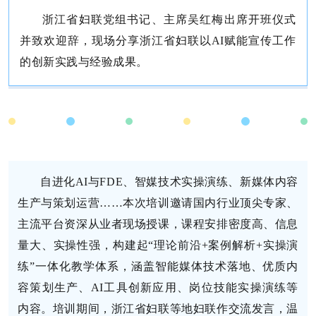
浙江省妇联党组书记、主席吴红梅出席开班仪式
并致欢迎辞，现场分享浙江省妇联以AI赋能宣传工作
的创新实践与经验成果。
自进化AI与FDE、智媒技术实操演练、新媒体内容
生产与策划运营……本次培训邀请国内行业顶尖专家、
主流平台资深从业者现场授课，课程安排密度高、信息
量大、实操性强，构建起“理论前沿+案例解析+实操演
练”一体化教学体系，涵盖智能媒体技术落地、优质内
容策划生产、AI工具创新应用、岗位技能实操演练等
内容。培训期间，浙江省妇联等地妇联作交流发言，温