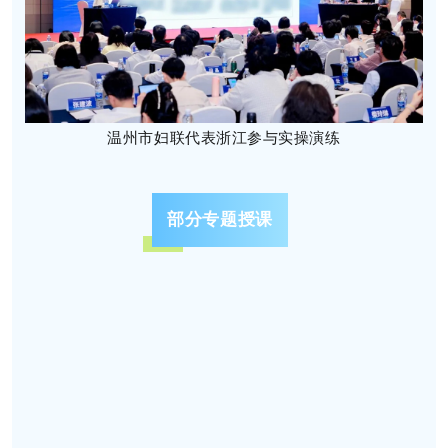
温州市妇联代表浙江
参与实操演练
部分专题授课