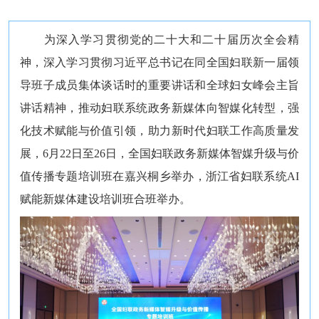
为深入学习贯彻党的二十大和二十届历次全会精
神，深入学习贯彻习近平总书记在同全国妇联新一届领
导班子成员集体谈话时的重要讲话和全球妇女峰会主旨
讲话精神，推动妇联系统政务新媒体向智媒化转型，强
化技术赋能与价值引领，助力新时代妇联工作高质量发
展，6月22日至26日，全国妇联政务新媒体智媒升级与价
值传播专题培训班在嘉兴桐乡举办，浙江省妇联系统AI
赋能新媒体建设培训班合班举办。