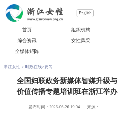
English
首页
组织机构
综合资讯
女性风采
全媒体矩阵
浙江女性
>
时政在线
>
要闻
全国妇联政务新媒体智媒升级与
价值传播专题培训班在浙江举办
发布时间：2026-06-26 19:04
来源：