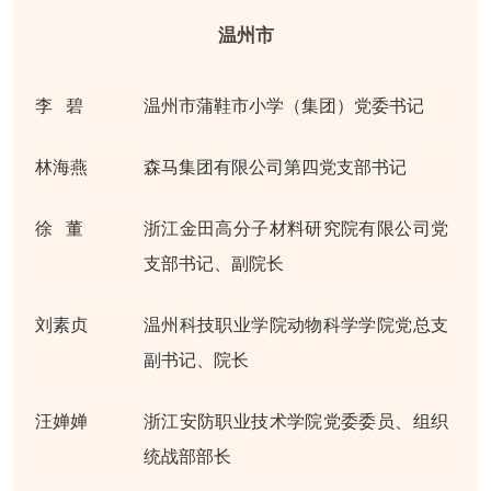
温州市
李 碧
温州市蒲鞋市小学（集团）党委书记
林海燕
森马集团有限公司第四党支部书记
徐 董
浙江金田高分子材料研究院有限公司党
支部书记、副院长
刘素贞
温州科技职业学院动物科学学院党总支
副书记、院长
汪婵婵
浙江安防职业技术学院党委委员、组织
统战部部长