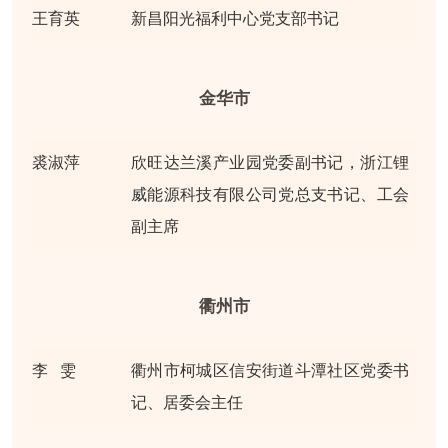
王育英
新昌阳光福利中心党支部书记
金华市
裘淑萍
欣旺达兰溪产业园党委副书记，浙江锂
威能源科技有限公司党总支书记、工会
副主席
衢州市
李 雯
衢州市柯城区信安街道斗潭社区党委书
记、居委会主任