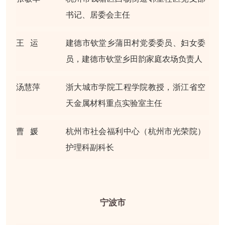
书记、居委会主任
王 运
建德市钦堂乡蒲田村党委委员、妇女委
员，建德市钦堂乡田韵家庭农场负责人
汤慧萍
浙大城市学院工程学院教授，浙江省空
天金属材料重点实验室主任
曹 媛
杭州市社会福利中心（杭州市光荣院）
护理科副科长
宁波市