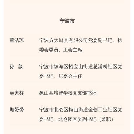
宁波市
董洁琼
宁波方太厨具有限公司党委副书记、执
委会委员、工会主席
孙 薇
宁波市镇海区招宝山街道总浦桥社区党
委书记、居委会主任
吴素芬
象山县培智学校党支部书记
顾赟赟
宁波市北仑区梅山街道金创工业社区党
委书记，北仑团区委副书记（兼职）