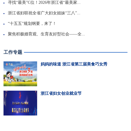
寻找“最美”C位！2026年浙江省“最美家...
浙江省妇联祝全省广大妇女姐妹“三八”...
“十五五”规划纲要，来了！
聚焦积极婚育观、生育友好型社会——全...
工作专题
妈妈的味道 浙江省第三届美食巧女秀
浙江省妇女创业就业节