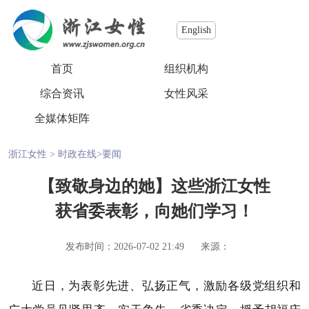
English
首页
组织机构
综合资讯
女性风采
全媒体矩阵
浙江女性
>
时政在线
>
要闻
【致敬身边的她】这些浙江女性
获省委表彰，向她们学习！
发布时间：2026-07-02 21:49
来源：
近日，为表彰先进、弘扬正气，激励各级党组织和