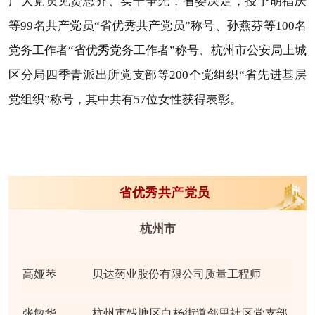
广大党员见贤思齐、实干争先，省委决定，授予胡福庆
等99名共产党员“省优秀共产党员”称号、孙燕芬等100名
党务工作者“省优秀党务工作者”称号、杭州市公安局上城
区分局四季青派出所党支部等200个党组织“省先进基层
党组织”称号，其中共有57位女性获得表彰。
省优秀共产党员
杭州市
高娅琴
贝达药业股份有限公司质量工程师
张敏华
杭州市钱塘区白杨街道邻里社区党支部