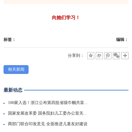
向她们学习！
标签：
编辑：
分享到：
相关新闻
最新动态
100家入选！浙江公布第四批省级巾帼共富...
国家发展改革委 国务院妇儿工委办公室关...
两部门联合印发意见 全面推进儿童友好建设