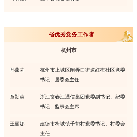
省优秀党务工作者
杭州市
孙燕芬
杭州市上城区闸弄口街道红梅社区党委
书记、居委会主任
章勤英
浙江富春江通信集团党委副书记、纪委
书记、监事会主席
王丽娜
建德市梅城镇千鹤村党委书记、村委会
主任