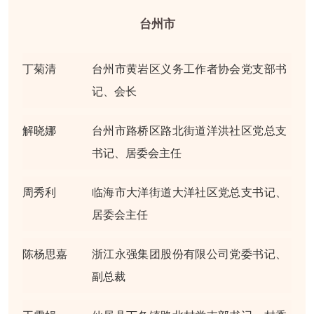
台州市
丁菊清
台州市黄岩区义务工作者协会党支部书
记、会长
解晓娜
台州市路桥区路北街道洋洪社区党总支
书记、居委会主任
周秀利
临海市大洋街道大洋社区党总支书记、
居委会主任
陈杨思嘉
浙江永强集团股份有限公司党委书记、
副总裁