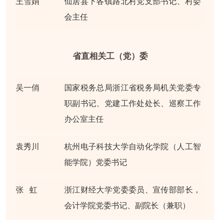
王雪娟
仙居县下各镇路北村党支部书记、村委
会主任
省直相关工（党）委
吴一俏
国家税务总局浙江省税务局机关党委专
职副书记、党建工作处处长、巡察工作
办公室主任
袁秀川
杭州电子科技大学自动化学院（人工智
能学院）党委书记
张 虹
浙江财经大学党委委员、宣传部部长，
会计学院党委书记、副院长（兼职）