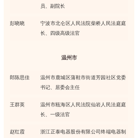
员、副院长
彭晓晓
宁波市北仑区人民法院柴桥人民法庭庭
长、四级高级法官
温州市
郎陈思佳
温州市鹿城区蒲鞋市街道芳园社区党委
书记、居委会主任
王群英
温州市瓯海区人民法院仙岩人民法庭庭
长、一级法官
赵红霞
浙江正泰电器股份有限公司终端电器制