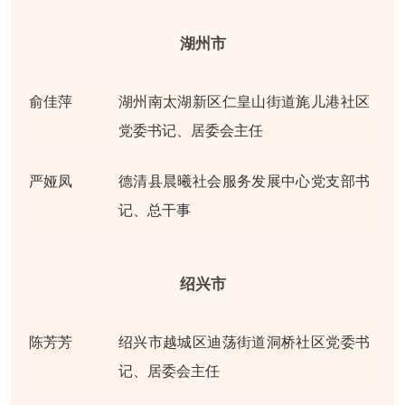
湖州市
俞佳萍
湖州南太湖新区仁皇山街道旄儿港社区
党委书记、居委会主任
严娅凤
德清县晨曦社会服务发展中心党支部书
记、总干事
绍兴市
陈芳芳
绍兴市越城区迪荡街道洞桥社区党委书
记、居委会主任