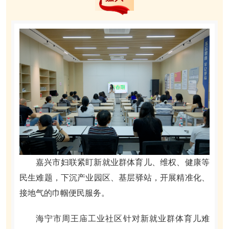
嘉兴市妇联紧盯新就业群体育儿、维权、健康等
民生难题，下沉产业园区、基层驿站，开展精准化、
接地气的巾帼便民服务。
海宁市周王庙工业社区针对新就业群体育儿难