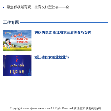
聚焦积极婚育观、生育友好型社会——全...
工作专题
妈妈的味道 浙江省第三届美食巧女秀
浙江省妇女创业就业节
Copyright www.zjswomen.org.cn All Right Reserved 浙江省妇联 版权所有