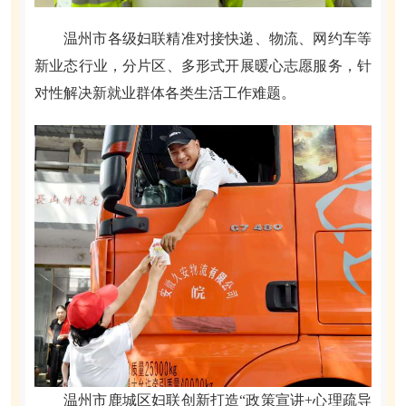
温州市各级妇联精准对接快递、物流、网约车等
新业态行业，分片区、多形式开展暖心志愿服务，针
对性解决新就业群体各类生活工作难题。
温州市鹿城区妇联创新打造“政策宣讲+心理疏导