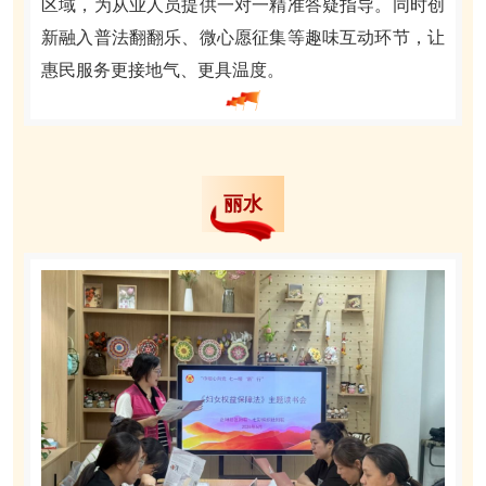
区域，为从业人员提供一对一精准答疑指导。同时创
新融入普法翻翻乐、微心愿征集等趣味互动环节，让
惠民服务更接地气、更具温度。
丽水