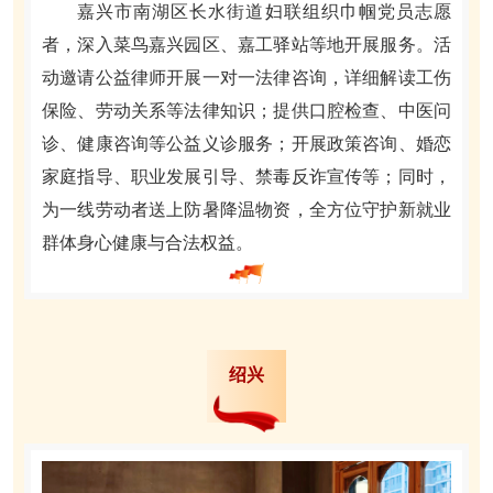
嘉兴市南湖区长水街道妇联组织巾帼党员志愿
者，深入菜鸟嘉兴园区、嘉工驿站等地开展服务。活
动邀请公益律师开展一对一法律咨询，详细解读工伤
保险、劳动关系等法律知识；提供口腔检查、中医问
诊、健康咨询等公益义诊服务；开展政策咨询、婚恋
家庭指导、职业发展引导、禁毒反诈宣传等；同时，
为一线劳动者送上防暑降温物资，全方位守护新就业
群体身心健康与合法权益。
绍兴