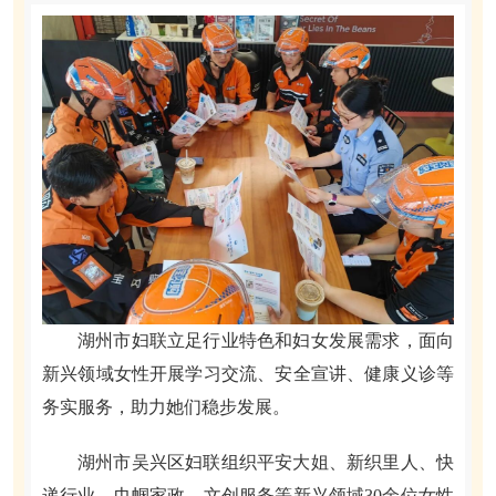
湖州市妇联立足行业特色和妇女发展需求，面向
新兴领域女性开展学习交流、安全宣讲、健康义诊等
务实服务，助力她们稳步发展。
湖州市吴兴区妇联组织平安大姐、新织里人、快
递行业、巾帼家政、文创服务等新兴领域30余位女性