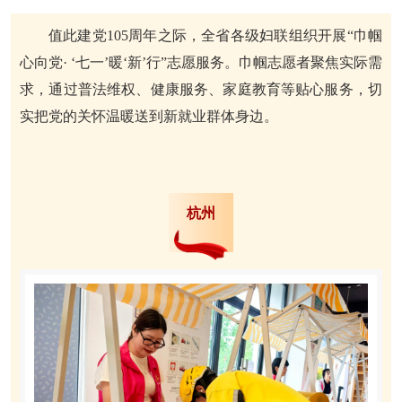
值此建党105周年之际，全省各级妇联组织开展“巾帼
心向党· ‘七一’暖‘新’行”志愿服务。巾帼志愿者聚焦实际需
求，通过普法维权、健康服务、家庭教育等贴心服务，切
实把党的关怀温暖送到新就业群体身边。
杭州