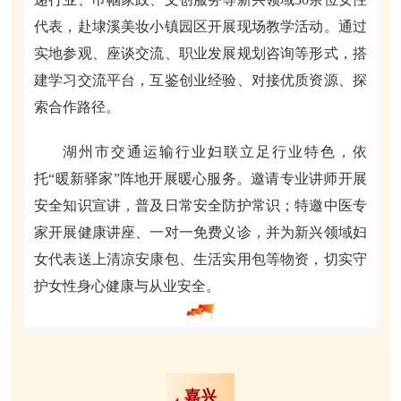
代表，赴埭溪美妆小镇园区开展现场教学活动。通过
实地参观、座谈交流、职业发展规划咨询等形式，搭
建学习交流平台，互鉴创业经验、对接优质资源、探
索合作路径。
湖州市交通运输行业妇联立足行业特色，依
托“暖新驿家”阵地开展暖心服务。邀请专业讲师开展
安全知识宣讲，普及日常安全防护常识；特邀中医专
家开展健康讲座、一对一免费义诊，并为新兴领域妇
女代表送上清凉安康包、生活实用包等物资，切实守
护女性身心健康与从业安全。
嘉兴