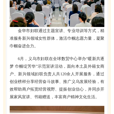
金华市妇联通过主题宣讲、专业培训等方式，精
准服务新兴领域女性群体，激活巾帼志愿力量，凝聚
巾帼奋进合力。
6月，义乌市妇联在全球数贸中心举办“暖新共逐
梦 巾帼绽芳华”示范宣讲活动，面向本土及外籍女商
户、新兴领域妇联负责人共120余人开展服务，通过
创业榜样分享经营奋斗故事、推广义乌发展经验，有
效帮助商户拓宽经营视野、提振创业信心，并同步开
展家风宣讲、书籍赠送，丰富商户精神文化生活。