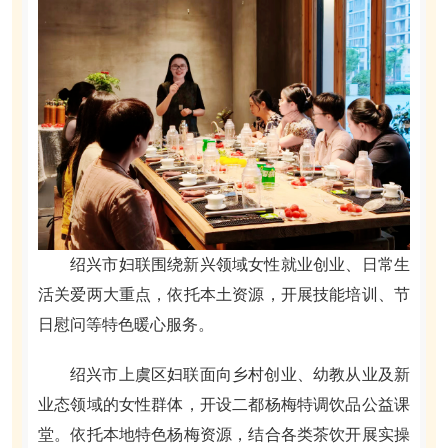
绍兴市妇联围绕新兴领域女性就业创业、日常生
活关爱两大重点，依托本土资源，开展技能培训、节
日慰问等特色暖心服务。
绍兴市上虞区妇联面向乡村创业、幼教从业及新
业态领域的女性群体，开设二都杨梅特调饮品公益课
堂。依托本地特色杨梅资源，结合各类茶饮开展实操