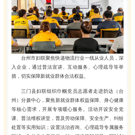
台州市妇联聚焦快递物流行业一线从业人员，深
入企业，通过普法宣讲、互动服务、心理疏导等举
措，切实保障新就业群体合法权益。
三门县妇联组织巾帼党员志愿者走进韵达（台
州）分拨中心，聚焦新就业群体权益保障、身心健康
等核心需求，开展专项暖心服务。活动开设安全党
课、普法维权讲堂，普及劳动保障、安全生产、纠纷
处置等实用知识；设置法治咨询、心理疏导专属服务