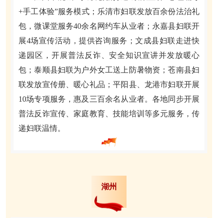
+手工体验”服务模式；乐清市妇联发放百余份法治礼
包，微课堂服务40余名网约车从业者；永嘉县妇联开
展4场宣传活动，提供咨询
服务；文成县妇联走进快
递园区，开展普法反诈、安全知识宣讲并发放暖心
包；泰顺县妇联为户外女工送上防暑物资；苍南县妇
联发放宣传册、暖心礼品；平阳县、龙港市妇联开展
10场专项服务，惠及三百余名从业者。各地同步开展
普法反诈宣传、家庭教育、技能培训等多元服务，传
递妇联温情。
湖州