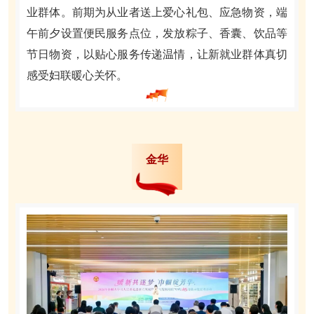
业群体。前期为从业者送上爱心礼包、应急物资，端
午前夕设置便民服务点位，发放粽子、香囊、饮品等
节日物资，以贴心服务传递温情，让新就业群体真切
感受妇联暖心关怀。
金华