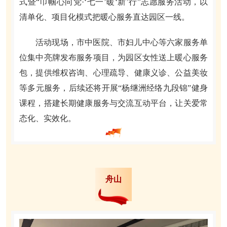
式暨“巾帼心向党·‘七一’暖‘新’行”志愿服务活动，以
清单化、项目化模式把暖心服务直达园区一线。
活动现场，市中医院、市妇儿中心等六家服务单
位集中亮牌发布服务项目，为园区女性送上暖心服务
包，提供维权咨询、心理疏导、健康义诊、公益美妆
等多元服务，后续还将开展“杨继洲经络九段锦”健身
课程，搭建长期健康服务与交流互动平台，让关爱常
态化、实效化。
舟山