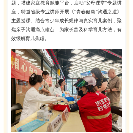
题，搭建家庭教育赋能平台，启动“父母课堂”专题讲
座，特邀省级专业讲师开展《“青春健康”沟通之道》
主题授课。结合青少年成长规律与真实育儿案例，聚
焦亲子沟通痛点难点，为家长普及科学育儿方法，有
效缓解育儿焦虑。