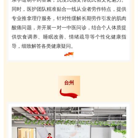
同时，医护团队精准贴合一线从业者劳作特点，提供
专业推拿理疗服务，针对性缓解长期劳作引发的肌肉
酸痛问题，并开展一对一中医问诊，结合个人体质提
供饮食调养、睡眠改善、情绪疏导等个性化健康指
导，细致解答各类健康疑问。
台州