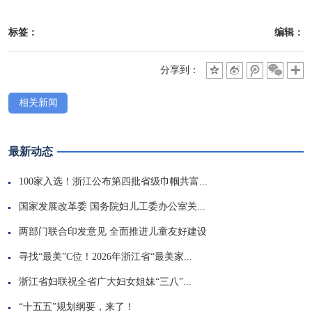
标签：
编辑：
分享到：
相关新闻
最新动态
100家入选！浙江公布第四批省级巾帼共富...
国家发展改革委 国务院妇儿工委办公室关...
两部门联合印发意见 全面推进儿童友好建设
寻找“最美”C位！2026年浙江省“最美家...
浙江省妇联祝全省广大妇女姐妹“三八”...
“十五五”规划纲要，来了！