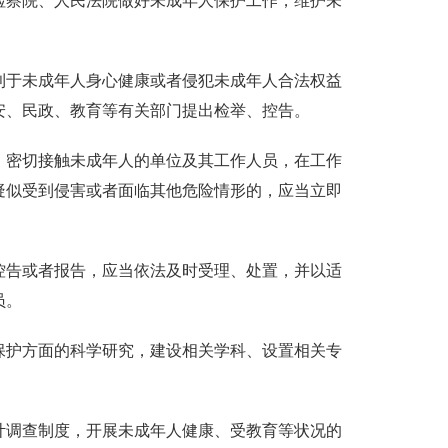
检察院、人民法院做好未成年人保护工作，维护未
利于未成年人身心健康或者侵犯未成年人合法权益
安、民政、教育等有关部门提出检举、控告。
、密切接触未成年人的单位及其工作人员，在工作
疑似受到侵害或者面临其他危险情形的，应当立即
。
控告或者报告，应当依法及时受理、处置，并以适
员。
保护方面的科学研究，建设相关学科、设置相关专
计调查制度，开展未成年人健康、受教育等状况的