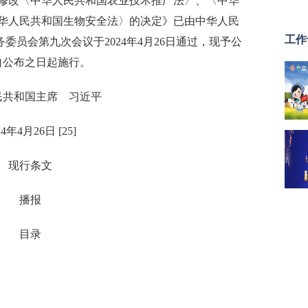
修改〈中华人民共和国农业技术推广法〉、〈中华
华人民共和国生物安全法〉的决定》已由中华人民
工作
员会第九次会议于2024年4月26日通过，现予公
自公布之日起施行。
民共和国主席 习近平
24年4月26日 [25]
现行条文
播报
目录