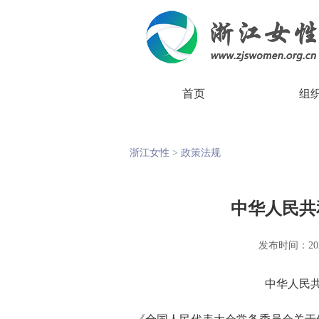
首页
组
浙江女性
>
政策法规
中华人民共
发布时间：2025-
中华人民