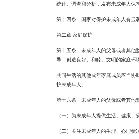
统计、调查和分析，发布未成年人保
第十四条 国家对保护未成年人有显
第二章 家庭保护
第十五条 未成年人的父母或者其他
导，创造良好、和睦、文明的家庭环
共同生活的其他成年家庭成员应当协
护未成年人。
第十六条 未成年人的父母或者其他
（一）为未成年人提供生活、健康、
（二）关注未成年人的生理、心理状