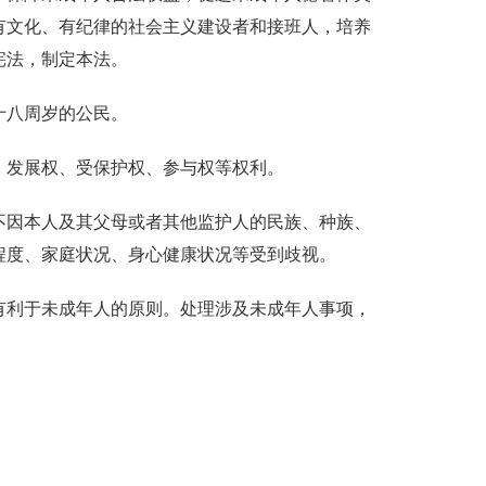
有文化、有纪律的社会主义建设者和接班人，培养
宪法，制定本法。
十八周岁的公民。
、发展权、受保护权、参与权等权利。
不因本人及其父母或者其他监护人的民族、种族、
程度、家庭状况、身心健康状况等受到歧视。
有利于未成年人的原则。处理涉及未成年人事项，
；