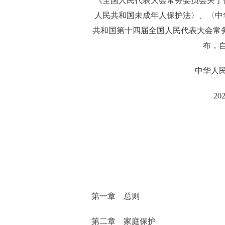
《全国人民代表大会常务委员会关于
人民共和国未成年人保护法〉、〈中
共和国第十四届全国人民代表大会常务委
布，
中华人
20
第一章 总则
第二章 家庭保护