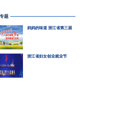
专题
妈妈的味道 浙江省第三届
美食巧女秀
浙江省妇女创业就业节