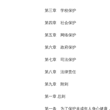
第三章 学校保护
第四章 社会保护
第五章 网络保护
第六章 政府保护
第七章 司法保护
第八章 法律责任
第九章 附则
第一章 总则
第一条 为了保护未成年人身心健康