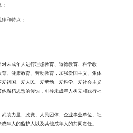
息；
规律和特点；
当对未成年人进行理想教育、道德教育、科学教
教育、健康教育、劳动教育，加强爱国主义、集体
养爱祖国、爱人民、爱劳动、爱科学、爱社会主义
其他腐朽思想的侵蚀，引导未成年人树立和践行社
、武装力量、政党、人民团体、企业事业单位、社
未成年人的监护人以及其他成年人的共同责任。