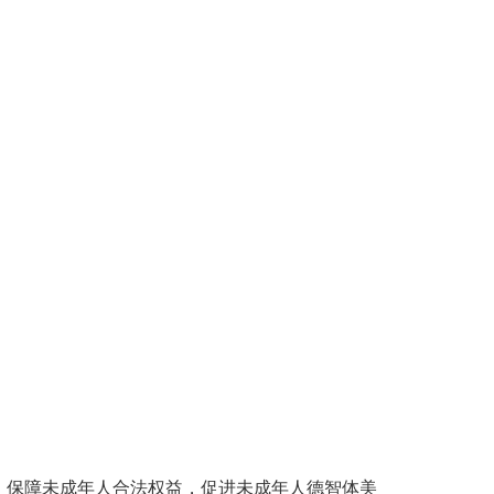
，保障未成年人合法权益，促进未成年人德智体美