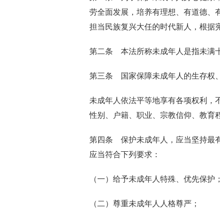
劳全面发展，培养有理想、有道德、
担当民族复兴大任的时代新人，根据
第二条 本法所称未成年人是指未满
第三条 国家保障未成年人的生存权
未成年人依法平等地享有各项权利，
性别、户籍、职业、宗教信仰、教育
第四条 保护未成年人，应当坚持最
应当符合下列要求：
（一）给予未成年人特殊、优先保护
（二）尊重未成年人人格尊严；