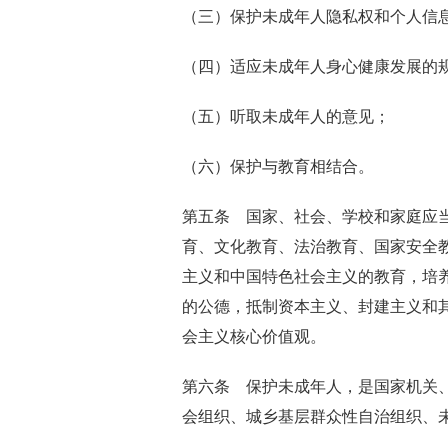
（三）保护未成年人隐私权和个人信
（四）适应未成年人身心健康发展的
（五）听取未成年人的意见；
（六）保护与教育相结合。
第五条 国家、社会、学校和家庭应
育、文化教育、法治教育、国家安全
主义和中国特色社会主义的教育，培
的公德，抵制资本主义、封建主义和
会主义核心价值观。
第六条 保护未成年人，是国家机关
会组织、城乡基层群众性自治组织、