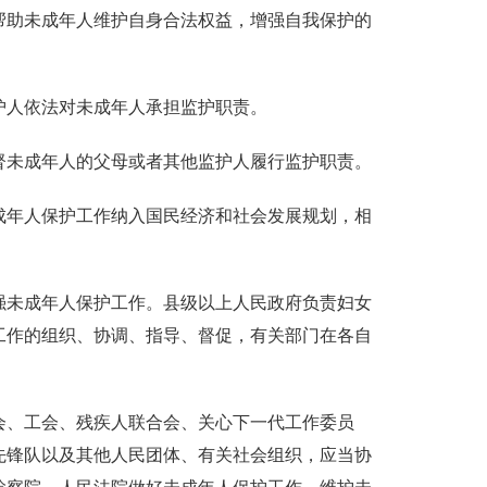
帮助未成年人维护自身合法权益，增强自我保护的
护人依法对未成年人承担监护职责。
督未成年人的父母或者其他监护人履行监护职责。
成年人保护工作纳入国民经济和社会发展规划，相
强未成年人保护工作。县级以上人民政府负责妇女
工作的组织、协调、指导、督促，有关部门在各自
会、工会、残疾人联合会、关心下一代工作委员
先锋队以及其他人民团体、有关社会组织，应当协