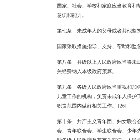
国家、社会、学校和家庭应当教育和
意识和能力。
第七条 未成年人的父母或者其他监
国家采取措施指导、支持、帮助和监
第八条 县级以上人民政府应当将未
关经费纳入本级政府预算。
第九条 各级人民政府应当重视和加
儿童工作的机构，负责未成年人保护
职责范围内做好相关工作。 [26]
第十条 共产主义青年团、妇女联合
会、青年联合会、学生联合会、少年