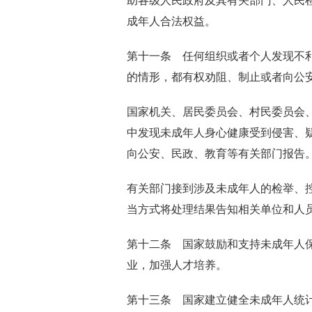
助各级人民政府及其有关部门、人民
成年人合法权益。
第十一条 任何组织或者个人发现不
的情形，都有权劝阻、制止或者向公
国家机关、居民委员会、村民委员会
中发现未成年人身心健康受到侵害、
向公安、民政、教育等有关部门报告
有关部门接到涉及未成年人的检举、
当方式将处理结果告知相关单位和人
第十二条 国家鼓励和支持未成年人
业，加强人才培养。
第十三条 国家建立健全未成年人统