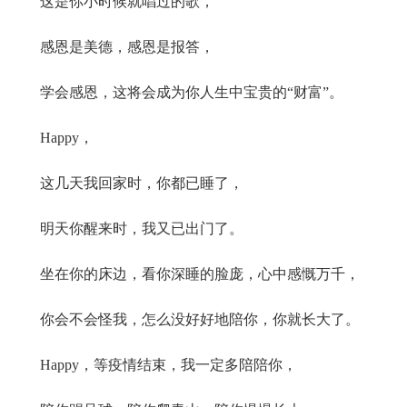
这是你小时候就唱过的歌，
感恩是美德，感恩是报答，
学会感恩，这将会成为你人生中宝贵的“财富”。
Happy，
这几天我回家时，你都已睡了，
明天你醒来时，我又已出门了。
坐在你的床边，看你深睡的脸庞，心中感慨万千，
你会不会怪我，怎么没好好地陪你，你就长大了。
Happy，等疫情结束，我一定多陪陪你，