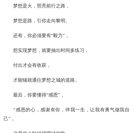
梦想是火，照亮前行之路，
梦想是路，引你走向黎明。
还有，你必须要有“毅力”，
想实现梦想，就要抽出时间多练习，
付出才会有收获，
才能铺就通往梦想之城的道路。
最后，你要懂得“感恩”，
“感恩的心，感谢有你，伴我一生，让我有勇气做我自
己”，