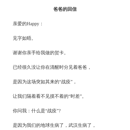
爸爸的回信
亲爱的Happy：
见字如晤。
谢谢你亲手给我做的贺卡。
已经很久没让你在清醒时分见着爸爸，
是因为这场突如其来的“战疫”，
让我们隔着看不见摸不着的“时差”。
你问我：什么是“战疫”?
是因为我们的地球生病了，武汉生病了，