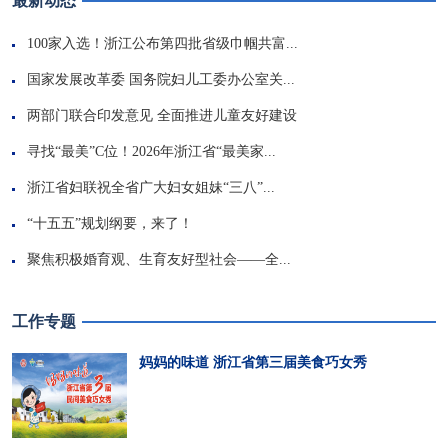
最新动态
100家入选！浙江公布第四批省级巾帼共富...
国家发展改革委 国务院妇儿工委办公室关...
两部门联合印发意见 全面推进儿童友好建设
寻找“最美”C位！2026年浙江省“最美家...
浙江省妇联祝全省广大妇女姐妹“三八”...
“十五五”规划纲要，来了！
聚焦积极婚育观、生育友好型社会——全...
工作专题
妈妈的味道 浙江省第三届美食巧女秀