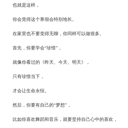
也就是这样，
你会觉得这个寒假会特别地长。
在家里也不要觉得无聊，你同样可以做很多。
首先，你要学会“珍惜”，
就像你看过的《昨天、今天、明天》，
只有珍惜当下，
才会让生命永恒。
然后，你要有自己的“梦想”，
比如你喜欢舞蹈和音乐，就要坚持自己心中的喜欢，