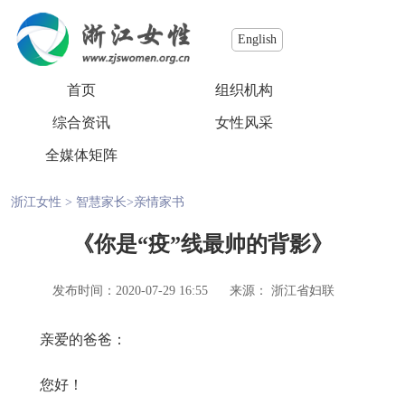
English
首页
组织机构
综合资讯
女性风采
全媒体矩阵
浙江女性
>
智慧家长
>
亲情家书
《你是“疫”线最帅的背影》
发布时间：2020-07-29 16:55
来源： 浙江省妇联
亲爱的爸爸：
您好！