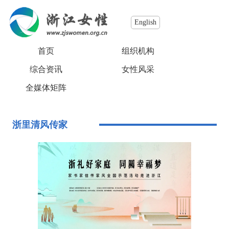
English
首页
组织机构
综合资讯
女性风采
全媒体矩阵
浙里清风传家