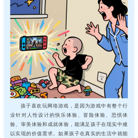
孩子喜欢玩网络游戏，是因为游戏中有整个行
业针对人性设计的快乐体验、冒险体验、恐惧体
验、审美体验和成就体验，能满足孩子在现实中难
以实现的价值需求。如果孩子在真实的生活中就能