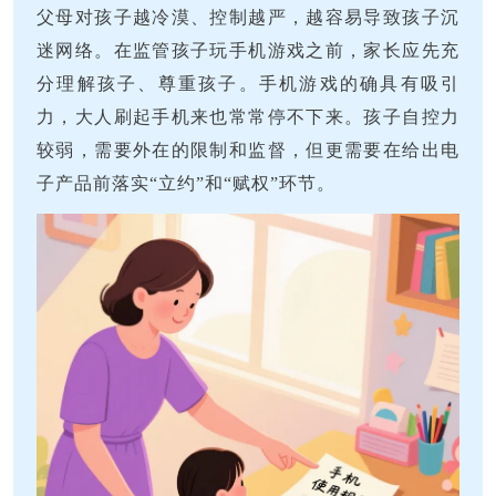
父母对孩子越冷漠、控制越严，越容易导致孩子沉
迷网络。在监管孩子玩手机游戏之前，家长应先充
分理解孩子、尊重孩子。手机游戏的确具有吸引
力，大人刷起手机来也常常停不下来。孩子自控力
较弱，需要外在的限制和监督，但更需要在给出电
子产品前落实“立约”和“赋权”环节。