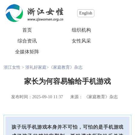
English
首页
组织机构
综合资讯
女性风采
全媒体矩阵
浙江女性
>
浙礼好家庭
>
《家庭教育》杂志
家长为何容易输给手机游戏
发布时间：2025-09-10 11:37
来源： 《家庭教育》杂志
孩子玩手机游戏本身并不可怕，可怕的是手机游戏