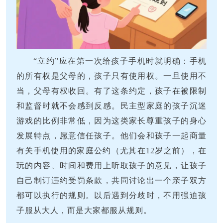
“立约”应在第一次给孩子手机时就明确：手机
的所有权是父母的，孩子只有使用权。一旦使用不
当，父母有权收回。有了这条约定，孩子在被限制
和监督时就不会感到反感。民主型家庭的孩子沉迷
游戏的比例非常低，因为这类家长尊重孩子的身心
发展特点，愿意信任孩子。他们会和孩子一起商量
有关手机使用的家庭公约（尤其在12岁之前），在
玩的内容、时间和费用上听取孩子的意见，让孩子
自己制订违约受罚条款，共同讨论出一个亲子双方
都可以执行的规则。以后遇到分歧时，不用强迫孩
子服从大人，而是大家都服从规则。