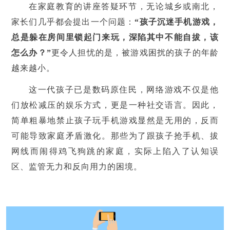
在家庭教育的讲座答疑环节，无论城乡或南北，
家长们几乎都会提出一个问题：
“孩子沉迷手机游戏，
总是躲在房间里锁起门来玩，深陷其中不能自拔，该
怎么办？”
更令人担忧的是，被游戏困扰的孩子的年龄
越来越小。
这一代孩子已是数码原住民，网络游戏不仅是他
们放松减压的娱乐方式，更是一种社交语言。因此，
简单粗暴地禁止孩子玩手机游戏显然是无用的，反而
可能导致家庭矛盾激化。那些为了跟孩子抢手机、拔
网线而闹得鸡飞狗跳的家庭，实际上陷入了认知误
区、监管无力和反向用力的困境。