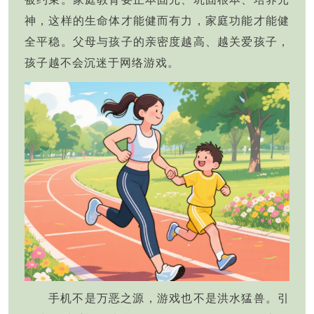
神，这样的生命体才能健而有力，家庭功能才能健
全平稳。父母与孩子的亲密度越高、越关爱孩子，
孩子越不会沉迷于网络游戏。
手机不是万恶之源，游戏也不是洪水猛兽。引