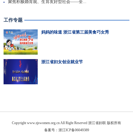
聚焦积极婚育观、生育友好型社会——全...
工作专题
妈妈的味道 浙江省第三届美食巧女秀
浙江省妇女创业就业节
Copyright www.zjswomen.org.cn All Right Reserved 浙江省妇联 版权所有
备案号：浙江ICP备06049389