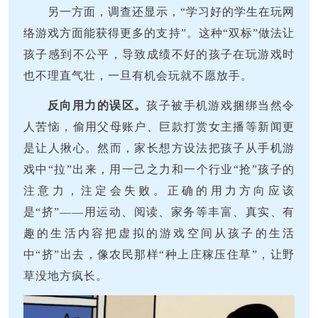
另一方面，调查还显示，“学习好的学生在玩网
络游戏方面能获得更多的支持”。这种“双标”做法让
孩子感到不公平，导致成绩不好的孩子在玩游戏时
也不理直气壮，一旦有机会玩就不愿放手。
反向用力的误区。
孩子被手机游戏捆绑当然令
人苦恼，偷用父母账户、巨款打赏女主播等新闻更
是让人揪心。然而，家长想方设法把孩子从手机游
戏中“拉”出来，用一己之力和一个行业“抢”孩子的
注意力，注定会失败。正确的用力方向应该
是“挤”——用运动、阅读、家务等丰富、真实、有
趣的生活内容把虚拟的游戏空间从孩子的生活
中“挤”出去，像农民那样“种上庄稼压住草”，让野
草没地方疯长。