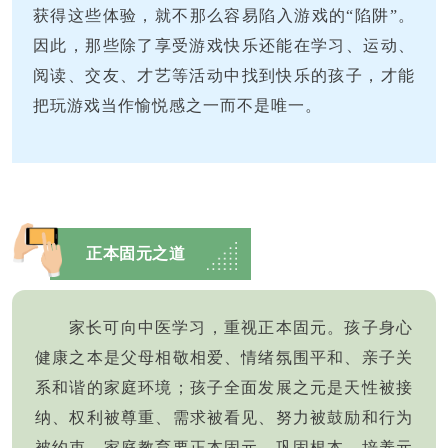
获得这些体验，就不那么容易陷入游戏的“陷阱”。
因此，那些除了享受游戏快乐还能在学习、运动、
阅读、交友、才艺等活动中找到快乐的孩子，才能
把玩游戏当作愉悦感之一而不是唯一。
正本固元之道
家长可向中医学习，重视正本固元。孩子身心
健康之本是父母相敬相爱、情绪氛围平和、亲子关
系和谐的家庭环境；孩子全面发展之元是天性被接
纳、权利被尊重、需求被看见、努力被鼓励和行为
被约束。家庭教育要正本固元、巩固根本、培养元