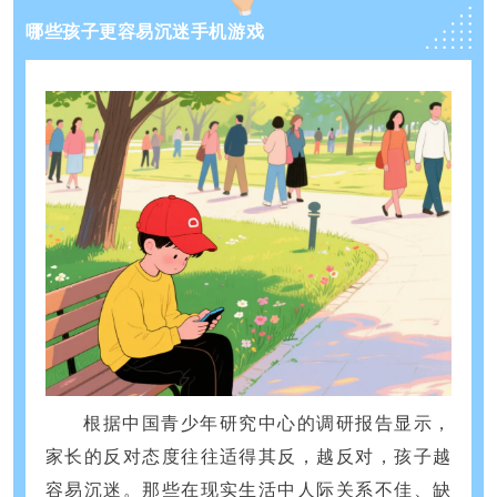
哪些孩子更容易沉迷手机游戏
根据中国青少年研究中心的调研报告显示，
家长的反对态度往往适得其反，越反对，孩子越
容易沉迷。那些在现实生活中人际关系不佳、缺