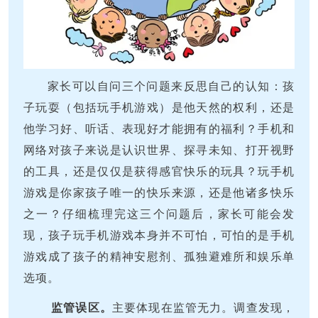
家长可以自问三个问题来反思自己的认知：孩
子玩耍（包括玩手机游戏）是他天然的权利，还是
他学习好、听话、表现好才能拥有的福利？手机和
网络对孩子来说是认识世界、探寻未知、打开视野
的工具，还是仅仅是获得感官快乐的玩具？玩手机
游戏是你家孩子唯一的快乐来源，还是他诸多快乐
之一？仔细梳理完这三个问题后，家长可能会发
现，孩子玩手机游戏本身并不可怕，可怕的是手机
游戏成了孩子的精神安慰剂、孤独避难所和娱乐单
选项。
监管误区。
主要体现在监管无力。调查发现，