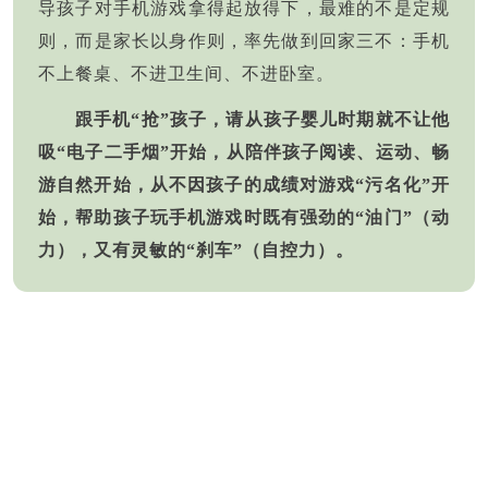
导孩子对手机游戏拿得起放得下，最难的不是定规
则，而是家长以身作则，率先做到回家三不：手机
不上餐桌、不进卫生间、不进卧室。
跟手机“抢”孩子，请从孩子婴儿时期就不让他
吸“电子二手烟”开始，从陪伴孩子阅读、运动、畅
游自然开始，从不因孩子的成绩对游戏“污名化”开
始，帮助孩子玩手机游戏时既有强劲的“油门”（动
力），又有灵敏的“刹车”（自控力）。