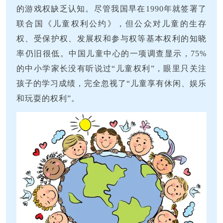
的游戏权缺乏认知。尽管我国早在1990年就签署了
联合国《儿童权利公约》，但公众对儿童的生存
权、受保护权、发展权和参与权等基本权利的知晓
率仍旧很低。中国儿童中心的一项调查显示，75%
的中小学家长没有听说过“儿童权利”，眼里只关注
孩子的学习成绩，完全忽视了“儿童享有休闲、娱乐
和玩耍的权利”。