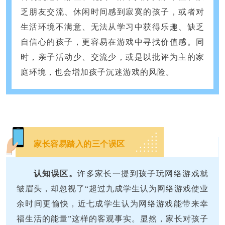
乏朋友交流、休闲时间感到寂寞的孩子，或者对
生活环境不满意、无法从学习中获得乐趣、缺乏
自信心的孩子，更容易在游戏中寻找价值感。同
时，亲子活动少、交流少，或是以批评为主的家
庭环境，也会增加孩子沉迷游戏的风险。
家长容易踏入的三个误区
认知误区。
许多家长一提到孩子玩网络游戏就
皱眉头，却忽视了“超过九成学生认为网络游戏使业
余时间更愉快，近七成学生认为网络游戏能带来幸
福生活的能量”这样的客观事实。显然，家长对孩子